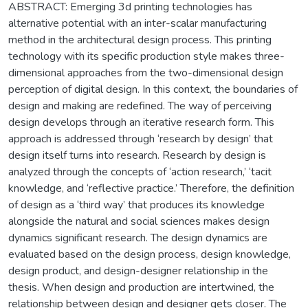
ABSTRACT: Emerging 3d printing technologies has
alternative potential with an inter-scalar manufacturing
method in the architectural design process. This printing
technology with its specific production style makes three-
dimensional approaches from the two-dimensional design
perception of digital design. In this context, the boundaries of
design and making are redefined. The way of perceiving
design develops through an iterative research form. This
approach is addressed through ‘research by design’ that
design itself turns into research. Research by design is
analyzed through the concepts of ‘action research,’ ‘tacit
knowledge, and ‘reflective practice.’ Therefore, the definition
of design as a ‘third way’ that produces its knowledge
alongside the natural and social sciences makes design
dynamics significant research. The design dynamics are
evaluated based on the design process, design knowledge,
design product, and design-designer relationship in the
thesis. When design and production are intertwined, the
relationship between design and designer gets closer. The