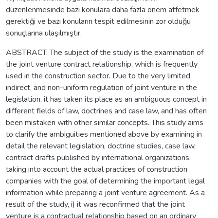
düzenlenmesinde bazı konulara daha fazla önem atfetmek
gerektiği ve bazı konuların tespit edilmesinin zor olduğu
sonuçlarına ulaşılmıştır.
ABSTRACT: The subject of the study is the examination of
the joint venture contract relationship, which is frequently
used in the construction sector. Due to the very limited,
indirect, and non-uniform regulation of joint venture in the
legislation, it has taken its place as an ambiguous concept in
different fields of law, doctrines and case law, and has often
been mistaken with other similar concepts. This study aims
to clarify the ambiguities mentioned above by examining in
detail the relevant legislation, doctrine studies, case law,
contract drafts published by international organizations,
taking into account the actual practices of construction
companies with the goal of determining the important legal
information while preparing a joint venture agreement. As a
result of the study, i) it was reconfirmed that the joint
venture is a contractual relationship based on an ordinary