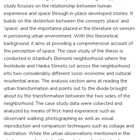
study focuses on the relationship between human
experience and space through in-place developed stories. It
builds on the distinction between the concepts ‘place’ and
‘space’, and the importance placed in the literature on senses
in perceiving urban environment. With this theoretical
background, it aims at providing a comprehensive account of
the perception of space. The case study of the thesis is
conducted in Istanbul's Bomonti neighborhood where the
İncirlidede and Harika Streets cut across the neighborhood
into two considerably different socio-economic and cultural
residential areas. The analysis section aims at reading the
urban transformation and points out to the divide brought
about by the transformation between the two sides of the
neighborhood. The case study data were collected and
analyzed by means of first-hand experience such as
observant walking, photographing as well as visual
reproduction and comparison techniques such as collage and
illustration. While the urban observations mentioned in the