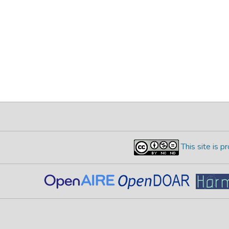
This site is 