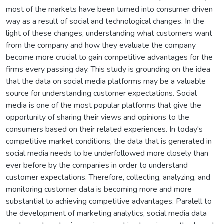
most of the markets have been turned into consumer driven
way as a result of social and technological changes. In the
light of these changes, understanding what customers want
from the company and how they evaluate the company
become more crucial to gain competitive advantages for the
firms every passing day. This study is grounding on the idea
that the data on social media platforms may be a valuable
source for understanding customer expectations. Social
media is one of the most popular platforms that give the
opportunity of sharing their views and opinions to the
consumers based on their related experiences. In today's
competitive market conditions, the data that is generated in
social media needs to be underfollowed more closely than
ever before by the companies in order to understand
customer expectations. Therefore, collecting, analyzing, and
monitoring customer data is becoming more and more
substantial to achieving competitive advantages. Paralell to
the development of marketing analytics, social media data