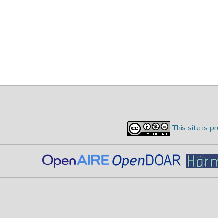
This site is 