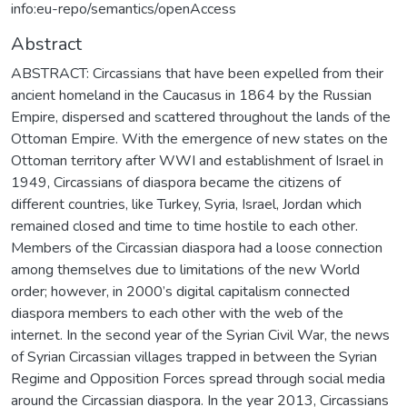
info:eu-repo/semantics/openAccess
Abstract
ABSTRACT: Circassians that have been expelled from their
ancient homeland in the Caucasus in 1864 by the Russian
Empire, dispersed and scattered throughout the lands of the
Ottoman Empire. With the emergence of new states on the
Ottoman territory after WWI and establishment of Israel in
1949, Circassians of diaspora became the citizens of
different countries, like Turkey, Syria, Israel, Jordan which
remained closed and time to time hostile to each other.
Members of the Circassian diaspora had a loose connection
among themselves due to limitations of the new World
order; however, in 2000’s digital capitalism connected
diaspora members to each other with the web of the
internet. In the second year of the Syrian Civil War, the news
of Syrian Circassian villages trapped in between the Syrian
Regime and Opposition Forces spread through social media
around the Circassian diaspora. In the year 2013, Circassians