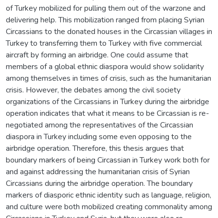
of Turkey mobilized for pulling them out of the warzone and
delivering help. This mobilization ranged from placing Syrian
Circassians to the donated houses in the Circassian villages in
Turkey to transferring them to Turkey with five commercial
aircraft by forming an airbridge. One could assume that
members of a global ethnic diaspora would show solidarity
among themselves in times of crisis, such as the humanitarian
crisis. However, the debates among the civil society
organizations of the Circassians in Turkey during the airbridge
operation indicates that what it means to be Circassian is re-
negotiated among the representatives of the Circassian
diaspora in Turkey including some even opposing to the
airbridge operation. Therefore, this thesis argues that
boundary markers of being Circassian in Turkey work both for
and against addressing the humanitarian crisis of Syrian
Circassians during the airbridge operation. The boundary
markers of diasporic ethnic identity such as language, religion,
and culture were both mobilized creating commonality among