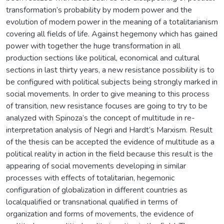
transformation’s probability by modern power and the
evolution of modern power in the meaning of a totalitarianism
covering all fields of life. Against hegemony which has gained
power with together the huge transformation in all
production sections like political, economical and cultural
sections in last thirty years, a new resistance possibility is to
be configured with political subjects being strongly marked in
social movements. In order to give meaning to this process
of transition, new resistance focuses are going to try to be
analyzed with Spinoza’s the concept of multitude in re-
interpretation analysis of Negri and Hardt’s Marxism. Result
of the thesis can be accepted the evidence of multitude as a
political reality in action in the field because this result is the
appearing of social movements developing in similar
processes with effects of totalitarian, hegemonic
configuration of globalization in different countries as
localqualified or transnational qualified in terms of
organization and forms of movements, the evidence of