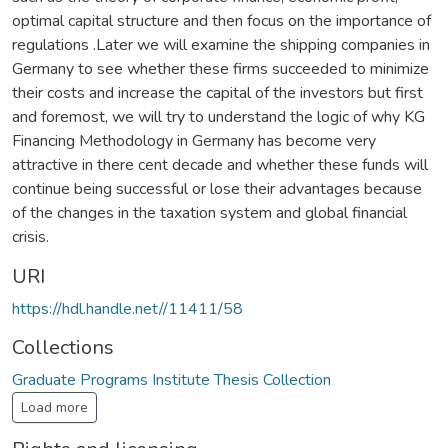
optimal capital structure and then focus on the importance of
regulations .Later we will examine the shipping companies in
Germany to see whether these firms succeeded to minimize
their costs and increase the capital of the investors but first
and foremost, we will try to understand the logic of why KG
Financing Methodology in Germany has become very
attractive in there cent decade and whether these funds will
continue being successful or lose their advantages because
of the changes in the taxation system and global financial
crisis.
URI
https://hdl.handle.net//11411/58
Collections
Graduate Programs Institute Thesis Collection
Load more