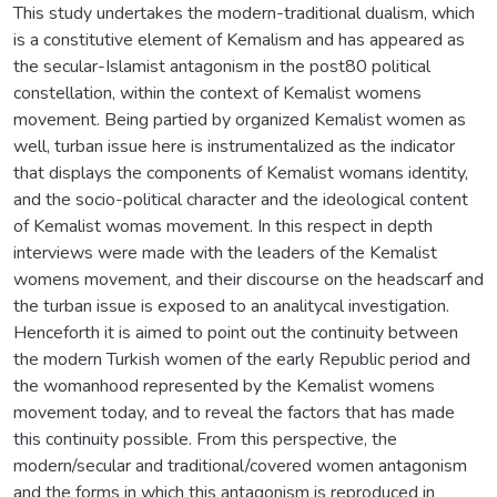
This study undertakes the modern-traditional dualism, which
is a constitutive element of Kemalism and has appeared as
the secular-Islamist antagonism in the post80 political
constellation, within the context of Kemalist womens
movement. Being partied by organized Kemalist women as
well, turban issue here is instrumentalized as the indicator
that displays the components of Kemalist womans identity,
and the socio-political character and the ideological content
of Kemalist womas movement. In this respect in depth
interviews were made with the leaders of the Kemalist
womens movement, and their discourse on the headscarf and
the turban issue is exposed to an analitycal investigation.
Henceforth it is aimed to point out the continuity between
the modern Turkish women of the early Republic period and
the womanhood represented by the Kemalist womens
movement today, and to reveal the factors that has made
this continuity possible. From this perspective, the
modern/secular and traditional/covered women antagonism
and the forms in which this antagonism is reproduced in