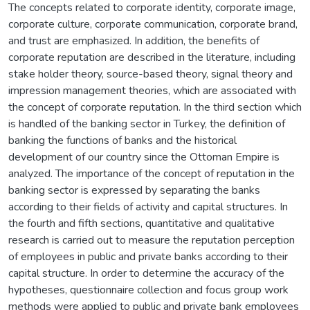
The concepts related to corporate identity, corporate image,
corporate culture, corporate communication, corporate brand,
and trust are emphasized. In addition, the benefits of
corporate reputation are described in the literature, including
stake holder theory, source-based theory, signal theory and
impression management theories, which are associated with
the concept of corporate reputation. In the third section which
is handled of the banking sector in Turkey, the definition of
banking the functions of banks and the historical
development of our country since the Ottoman Empire is
analyzed. The importance of the concept of reputation in the
banking sector is expressed by separating the banks
according to their fields of activity and capital structures. In
the fourth and fifth sections, quantitative and qualitative
research is carried out to measure the reputation perception
of employees in public and private banks according to their
capital structure. In order to determine the accuracy of the
hypotheses, questionnaire collection and focus group work
methods were applied to public and private bank employees