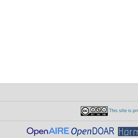
This site is 