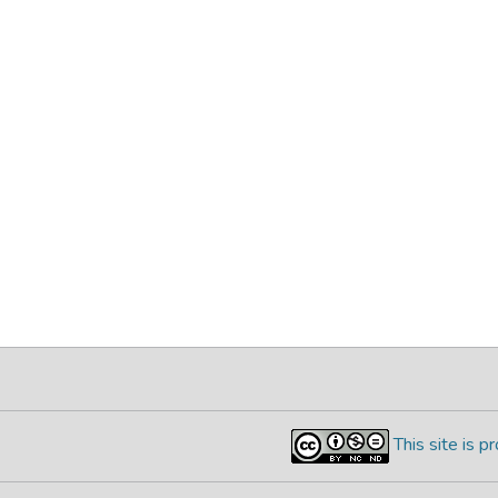
This site is 