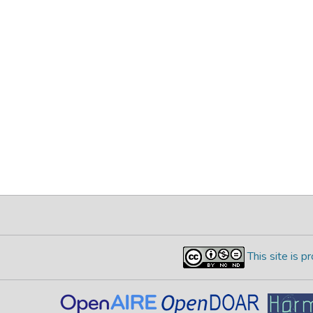
This site is 