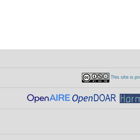
This site is 