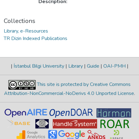
Description:
Collections
Library, e-Resources
TR Dizin Indexed Publications
|
İstanbul Bilgi University
|
Library
|
Guide
|
OAI-PMH
|
This site is protected by Creative Commons
Attribution-NonCommercial-NoDerivs 4.0 Unported License
.