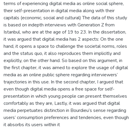
terms of experiencing digital media as online social sphere,
their self-presentation in digital media along with their
capitals (economic, social and cultural) The data of this study
is based on indepth interviews with Generation Z from
Istanbul, who are at the age of 19 to 23. In the dissertation,
it was argued that digital media has 2 aspects: On the one
hand, it opens a space to challenge the societal norms, roles
and the status quo, it also reproduces them implicitly and
explicitly, on the other hand. So based on this argument, in
the first chapter, it was aimed to explore the usage of digital
media as an online public sphere regarding interviewers’
trajectories in this use. In the second chapter, I argued that
even though digital media opens a free space for self-
presentation in which young people can present themselves
comfortably as they are, Lastly, it was argued that digital
media perpetuates distinction in Bourdieu’s sense regarding
users’ consumption preferences and tendencies, even though
it absorbs its users within it