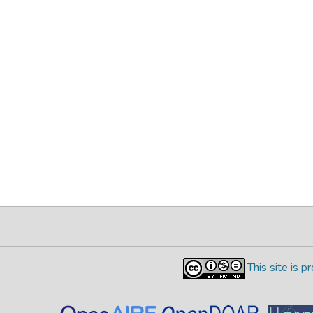
This site is 