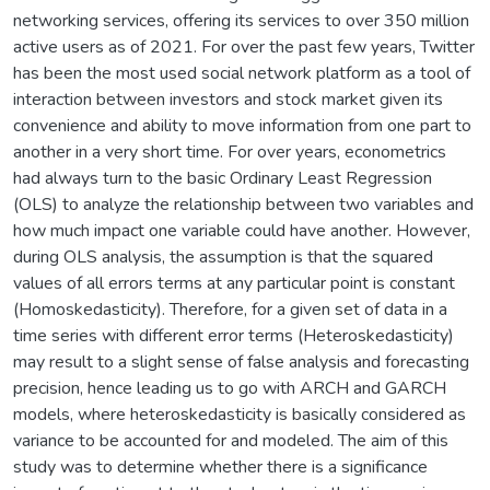
networking services, offering its services to over 350 million
active users as of 2021. For over the past few years, Twitter
has been the most used social network platform as a tool of
interaction between investors and stock market given its
convenience and ability to move information from one part to
another in a very short time. For over years, econometrics
had always turn to the basic Ordinary Least Regression
(OLS) to analyze the relationship between two variables and
how much impact one variable could have another. However,
during OLS analysis, the assumption is that the squared
values of all errors terms at any particular point is constant
(Homoskedasticity). Therefore, for a given set of data in a
time series with different error terms (Heteroskedasticity)
may result to a slight sense of false analysis and forecasting
precision, hence leading us to go with ARCH and GARCH
models, where heteroskedasticity is basically considered as
variance to be accounted for and modeled. The aim of this
study was to determine whether there is a significance