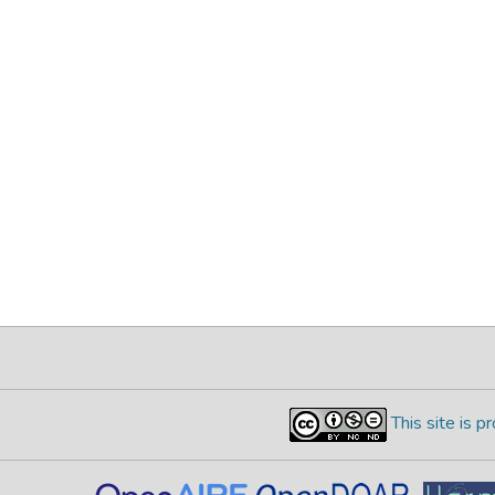
This site is 