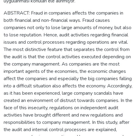
uygulanması konuları ele alınmıştır.
ABSTRACT: Fraud in companies affects the companies in
both financial and non-financial ways. Fraud causes
companies not only to lose large amounts of money, but also
to lose reputation. Hence, audit activities regarding financial
issues and control processes regarding operations are vital.
The most distinctive feature that separates the control from
the audit is that the control activities executed depending on
the company management. As companies are the most
important agents of the economies, the economic changes
affect the companies and especially the big companies falling
into a difficult situation also affects the economy. Accordingly,
as it has been experienced, large company scandals have
created an environment of distrust towards companies. In the
face of this insecurity, regulations on independent audit
activities have brought different and new regulations and
responsibilities to company management. In this study, after
the audit and internal control processes are explained,