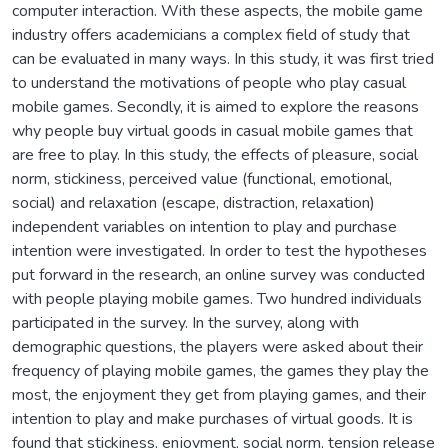
computer interaction. With these aspects, the mobile game
industry offers academicians a complex field of study that
can be evaluated in many ways. In this study, it was first tried
to understand the motivations of people who play casual
mobile games. Secondly, it is aimed to explore the reasons
why people buy virtual goods in casual mobile games that
are free to play. In this study, the effects of pleasure, social
norm, stickiness, perceived value (functional, emotional,
social) and relaxation (escape, distraction, relaxation)
independent variables on intention to play and purchase
intention were investigated. In order to test the hypotheses
put forward in the research, an online survey was conducted
with people playing mobile games. Two hundred individuals
participated in the survey. In the survey, along with
demographic questions, the players were asked about their
frequency of playing mobile games, the games they play the
most, the enjoyment they get from playing games, and their
intention to play and make purchases of virtual goods. It is
found that stickiness, enjoyment, social norm, tension release