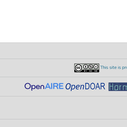
This site is 