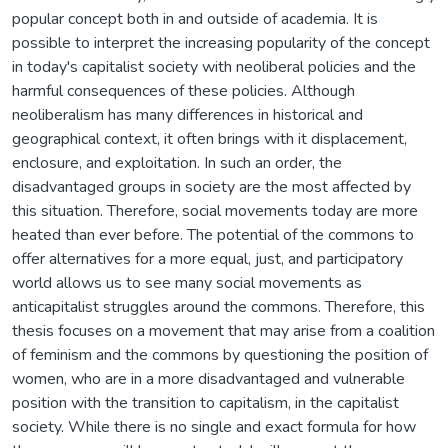
popular concept both in and outside of academia. It is
possible to interpret the increasing popularity of the concept
in today's capitalist society with neoliberal policies and the
harmful consequences of these policies. Although
neoliberalism has many differences in historical and
geographical context, it often brings with it displacement,
enclosure, and exploitation. In such an order, the
disadvantaged groups in society are the most affected by
this situation. Therefore, social movements today are more
heated than ever before. The potential of the commons to
offer alternatives for a more equal, just, and participatory
world allows us to see many social movements as
anticapitalist struggles around the commons. Therefore, this
thesis focuses on a movement that may arise from a coalition
of feminism and the commons by questioning the position of
women, who are in a more disadvantaged and vulnerable
position with the transition to capitalism, in the capitalist
society. While there is no single and exact formula for how