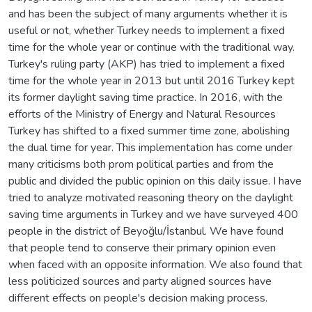
and has been the subject of many arguments whether it is
useful or not, whether Turkey needs to implement a fixed
time for the whole year or continue with the traditional way.
Turkey's ruling party (AKP) has tried to implement a fixed
time for the whole year in 2013 but until 2016 Turkey kept
its former daylight saving time practice. In 2016, with the
efforts of the Ministry of Energy and Natural Resources
Turkey has shifted to a fixed summer time zone, abolishing
the dual time for year. This implementation has come under
many criticisms both prom political parties and from the
public and divided the public opinion on this daily issue. I have
tried to analyze motivated reasoning theory on the daylight
saving time arguments in Turkey and we have surveyed 400
people in the district of Beyoğlu/İstanbul. We have found
that people tend to conserve their primary opinion even
when faced with an opposite information. We also found that
less politicized sources and party aligned sources have
different effects on people's decision making process.