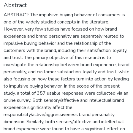
Abstract
ABSTRACT: The impulsive buying behavior of consumers is
one of the widely studied concepts in the literature.
However, very few studies have focused on how brand
experience and brand personality are separately related to
impulsive buying behavior and the relationship of the
customers with the brand, including their satisfaction, loyalty,
and trust. The primary objective of this research is to
investigate the relationship between brand experience, brand
personality, and customer satisfaction, loyalty and trust, while
also focusing on how these factors turn into action by leading
to impulsive buying behavior. In the scope of the present
study, a total of 357 usable responses were collected via an
online survey. Both sensory/affective and intellectual brand
experience significantly affect the
responsibility/active/aggressiveness brand personality
dimension. Similarly, both sensory/affective and intellectual
brand experience were found to have a significant effect on