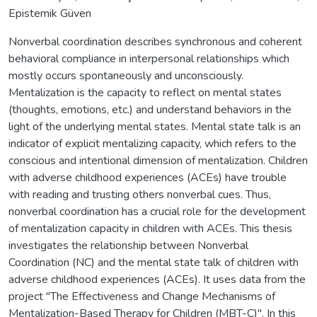
Epistemik Güven
Nonverbal coordination describes synchronous and coherent
behavioral compliance in interpersonal relationships which
mostly occurs spontaneously and unconsciously.
Mentalization is the capacity to reflect on mental states
(thoughts, emotions, etc.) and understand behaviors in the
light of the underlying mental states. Mental state talk is an
indicator of explicit mentalizing capacity, which refers to the
conscious and intentional dimension of mentalization. Children
with adverse childhood experiences (ACEs) have trouble
with reading and trusting others nonverbal cues. Thus,
nonverbal coordination has a crucial role for the development
of mentalization capacity in children with ACEs. This thesis
investigates the relationship between Nonverbal
Coordination (NC) and the mental state talk of children with
adverse childhood experiences (ACEs). It uses data from the
project "The Effectiveness and Change Mechanisms of
Mentalization-Based Therapy for Children (MBT-C)". In this