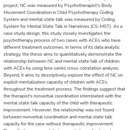
project, NC was measured by Psychotherapist's Body
Movement Coordination in Child Psychotherapy Coding
System and mental state talk was measured by Coding
System for Mental State Talk in Narratives (CS-MST). As a
case study design, this study closely investigates the
psychotherapy process of two cases with ACEs who have
different treatment outcomes. In terms of its data analytic
strategy, the thesis aims to quantitatively demonstrate the
relationship between NC and mental state talk of children
with ACEs by using time series cross-correlation analysis.
Beyond, it aims to descriptively explore the effect of NC on
explicit mentalization capacity of children with ACEs
throughout the treatment process. The findings suggest that
the therapist's nonverbal coordination interrelated with the
mental state talk capacity of the child with therapeutic
improvement. However, the relationship was not found
between nonverbal coordination and mental state talk
capacity for the case without therapeutic improvement.