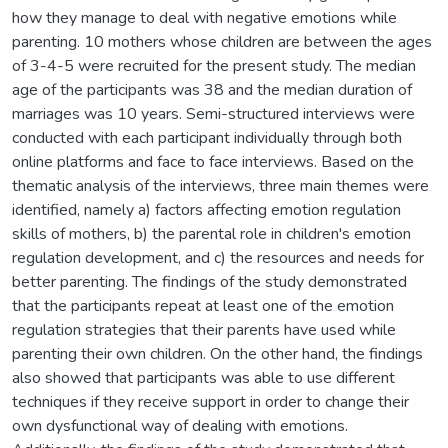
how they manage to deal with negative emotions while
parenting. 10 mothers whose children are between the ages
of 3-4-5 were recruited for the present study. The median
age of the participants was 38 and the median duration of
marriages was 10 years. Semi-structured interviews were
conducted with each participant individually through both
online platforms and face to face interviews. Based on the
thematic analysis of the interviews, three main themes were
identified, namely a) factors affecting emotion regulation
skills of mothers, b) the parental role in children's emotion
regulation development, and c) the resources and needs for
better parenting. The findings of the study demonstrated
that the participants repeat at least one of the emotion
regulation strategies that their parents have used while
parenting their own children. On the other hand, the findings
also showed that participants was able to use different
techniques if they receive support in order to change their
own dysfunctional way of dealing with emotions.