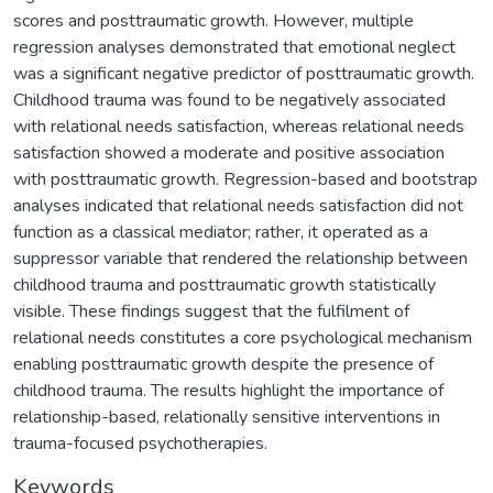
scores and posttraumatic growth. However, multiple
regression analyses demonstrated that emotional neglect
was a significant negative predictor of posttraumatic growth.
Childhood trauma was found to be negatively associated
with relational needs satisfaction, whereas relational needs
satisfaction showed a moderate and positive association
with posttraumatic growth. Regression-based and bootstrap
analyses indicated that relational needs satisfaction did not
function as a classical mediator; rather, it operated as a
suppressor variable that rendered the relationship between
childhood trauma and posttraumatic growth statistically
visible. These findings suggest that the fulfilment of
relational needs constitutes a core psychological mechanism
enabling posttraumatic growth despite the presence of
childhood trauma. The results highlight the importance of
relationship-based, relationally sensitive interventions in
trauma-focused psychotherapies.
Keywords