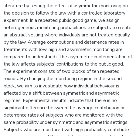
literature by testing the effect of asymmetric monitoring on
the decision to follow the law with a controlled laboratory
experiment. In a repeated public good game, we assign
heterogeneous monitoring probabilities to subjects to create
an abstract setting where individuals are not treated equally
by the law. Average contributions and deterrence rates in
treatments with low, high and asymmetric monitoring are
compared to understand if the asymmetric implementation of
the law affects subjects’ contributions to the public good.
The experiment consists of two blocks of ten repeated
rounds. By changing the monitoring regime in the second
block, we aim to investigate how individual behaviour is
affected by a shift between symmetric and asymmetric
regimes. Experimental results indicate that there is no
significant difference between the average contribution or
deterrence rates of subjects who are monitored with the
same probability under symmetric and asymmetric settings.
Subjects who are monitored with high probability contribute