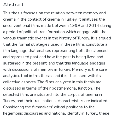
Abstract
This thesis focuses on the relation between memory and
cinema in the context of cinema in Turkey. It analyses the
unconventional films made between 1999 and 2014 during
a period of political transformation which engage with the
various traumatic events in the history of Turkey. It is argued
that the formal strategies used in these films constitute a
film language that enables representing both the silenced
and repressed past and how the past is being lived and
sustained in the present, and that this language engages
with discussions of memory in Turkey. Memory is the core
analytical tool in this thesis, and it is discussed with its
collective aspects. The films analyzed in this thesis are
discussed in terms of their postmemorial function. The
selected films are situated into the corpus of cinema in
Turkey, and their transnational characteristics are indicated.
Considering the filmmakers’ critical positions to the
hegemonic discourses and national identity in Turkey, these