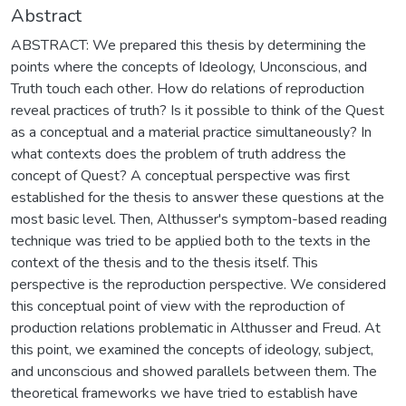
Abstract
ABSTRACT: We prepared this thesis by determining the
points where the concepts of Ideology, Unconscious, and
Truth touch each other. How do relations of reproduction
reveal practices of truth? Is it possible to think of the Quest
as a conceptual and a material practice simultaneously? In
what contexts does the problem of truth address the
concept of Quest? A conceptual perspective was first
established for the thesis to answer these questions at the
most basic level. Then, Althusser's symptom-based reading
technique was tried to be applied both to the texts in the
context of the thesis and to the thesis itself. This
perspective is the reproduction perspective. We considered
this conceptual point of view with the reproduction of
production relations problematic in Althusser and Freud. At
this point, we examined the concepts of ideology, subject,
and unconscious and showed parallels between them. The
theoretical frameworks we have tried to establish have