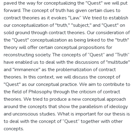
paved the way for conceptualizing the "Quest" we will put
forward. The concept of truth has given certain clues to
contract theories as it evokes "Law.” We tried to establish
our conceptualization of "truth," "subject," and "Quest" on
solid ground through contract theories. Our consideration of
the "Quest" conceptualization as being linked to the "truth"
theory will offer certain conceptual propositions for
reconstructing society. The concepts of “Quest” and “Truth”
have enabled us to deal with the discussions of "multitude"
and "immanence" as the problematization of contract
theories. In this context, we will discuss the concept of
"Quest" as our conceptual practice. We aim to contribute to
the field of Philosophy through the criticism of contract
theories. We tried to produce a new conceptual approach
around the concepts that show the parallelism of ideology
and unconscious studies. What is important for our thesis is
to deal with the concept of “Quest” together with other
concepts.