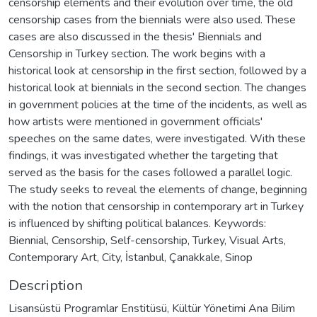
censorship elements and their evolution over time, the old
censorship cases from the biennials were also used. These
cases are also discussed in the thesis' Biennials and
Censorship in Turkey section. The work begins with a
historical look at censorship in the first section, followed by a
historical look at biennials in the second section. The changes
in government policies at the time of the incidents, as well as
how artists were mentioned in government officials'
speeches on the same dates, were investigated. With these
findings, it was investigated whether the targeting that
served as the basis for the cases followed a parallel logic.
The study seeks to reveal the elements of change, beginning
with the notion that censorship in contemporary art in Turkey
is influenced by shifting political balances. Keywords:
Biennial, Censorship, Self-censorship, Turkey, Visual Arts,
Contemporary Art, City, İstanbul, Çanakkale, Sinop
Description
Lisansüstü Programlar Enstitüsü, Kültür Yönetimi Ana Bilim