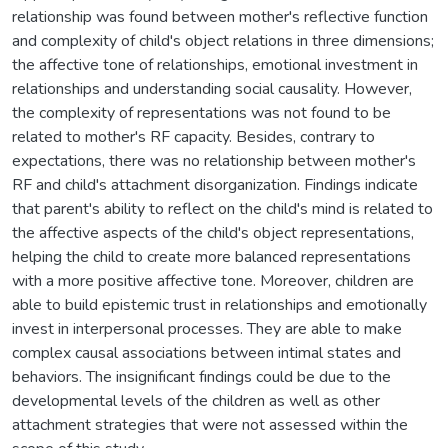
relationship was found between mother's reflective function
and complexity of child's object relations in three dimensions;
the affective tone of relationships, emotional investment in
relationships and understanding social causality. However,
the complexity of representations was not found to be
related to mother's RF capacity. Besides, contrary to
expectations, there was no relationship between mother's
RF and child's attachment disorganization. Findings indicate
that parent's ability to reflect on the child's mind is related to
the affective aspects of the child's object representations,
helping the child to create more balanced representations
with a more positive affective tone. Moreover, children are
able to build epistemic trust in relationships and emotionally
invest in interpersonal processes. They are able to make
complex causal associations between intimal states and
behaviors. The insignifıcant fındings could be due to the
developmental levels of the children as well as other
attachment strategies that were not assessed within the