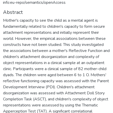
info:eu-repo/semantics/openAccess
Abstract
Mother's capacity to see the child as a mental agent is
fundamentally related to children's capacity to form secure
attachment representations and initially represent their
world. However, the empirical associations between these
constructs have not been studied. This study investigated
the associations between a mother's Reflective Function and
children's attachment disorganization and complexity of
object representations in a clinical sample at an outpatient
clinic. Participants were a clinical sample of 82 mother-child
dyads. The children were aged between 6 to 1 O. Mothers'
reflective functioning capacity was assessed with the Parent
Development Interview (PDI). Children's attachment
disorganization was assessed with Attachment Doll Story
Completion Task (ASCT), and children's complexity of object
representations were assessed by using the Thematic
Apperception Test (TAT). A signifıcant correlational