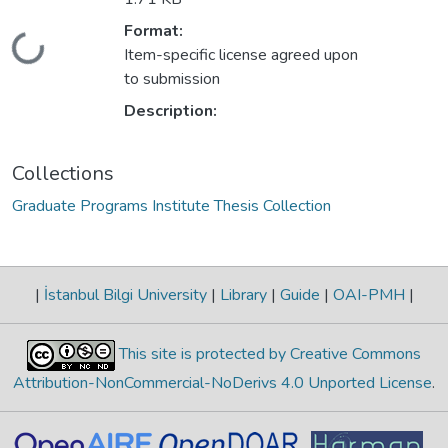
Format:
Loading...
Item-specific license agreed upon
to submission
Description:
Collections
Graduate Programs Institute Thesis Collection
|
İstanbul Bilgi University
|
Library
|
Guide
|
OAI-PMH
|
This site is protected by Creative Commons
Attribution-NonCommercial-NoDerivs 4.0 Unported License
.