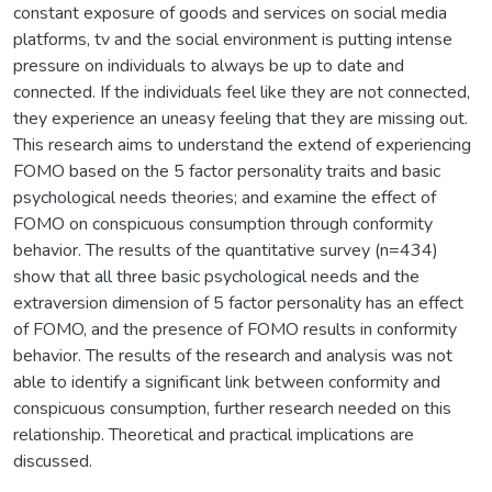
constant exposure of goods and services on social media
platforms, tv and the social environment is putting intense
pressure on individuals to always be up to date and
connected. If the individuals feel like they are not connected,
they experience an uneasy feeling that they are missing out.
This research aims to understand the extend of experiencing
FOMO based on the 5 factor personality traits and basic
psychological needs theories; and examine the effect of
FOMO on conspicuous consumption through conformity
behavior. The results of the quantitative survey (n=434)
show that all three basic psychological needs and the
extraversion dimension of 5 factor personality has an effect
of FOMO, and the presence of FOMO results in conformity
behavior. The results of the research and analysis was not
able to identify a significant link between conformity and
conspicuous consumption, further research needed on this
relationship. Theoretical and practical implications are
discussed.