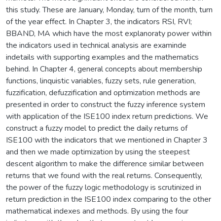
this study. These are January, Monday, turn of the month, turn
of the year effect. In Chapter 3, the indicators RSI, RVI;
BBAND, MA which have the most explanoraty power within
the indicators used in technical analysis are examinde
indetails with supporting examples and the mathematics
behind. In Chapter 4, general concepts about membership
functions, linquistic variables, fuzzy sets, rule generation,
fuzzification, defuzzification and optimization methods are
presented in order to construct the fuzzy inference system
with application of the ISE100 index return predictions. We
construct a fuzzy model to predict the daily returns of
ISE100 with the indicators that we mentioned in Chapter 3
and then we made optimization by using the steepest
descent algorithm to make the difference similar between
returns that we found with the real returns. Consequently,
the power of the fuzzy logic methodology is scrutinized in
return prediction in the ISE100 index comparing to the other
mathematical indexes and methods. By using the four