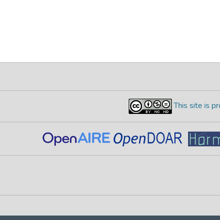
This site is 