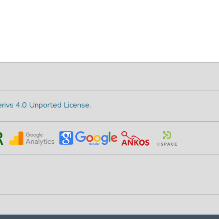
rivs 4.0 Unported License
.