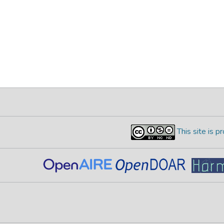
This site is 