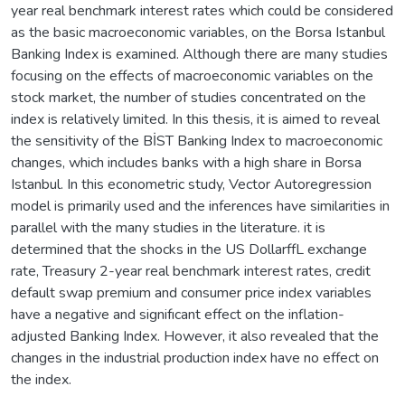
year real benchmark interest rates which could be considered
as the basic macroeconomic variables, on the Borsa Istanbul
Banking Index is examined. Although there are many studies
focusing on the effects of macroeconomic variables on the
stock market, the number of studies concentrated on the
index is relatively limited. In this thesis, it is aimed to reveal
the sensitivity of the BİST Banking Index to macroeconomic
changes, which includes banks with a high share in Borsa
Istanbul. In this econometric study, Vector Autoregression
model is primarily used and the inferences have similarities in
parallel with the many studies in the literature. it is
determined that the shocks in the US DollarffL exchange
rate, Treasury 2-year real benchmark interest rates, credit
default swap premium and consumer price index variables
have a negative and signifıcant effect on the inflation-
adjusted Banking Index. However, it also revealed that the
changes in the industrial production index have no effect on
the index.