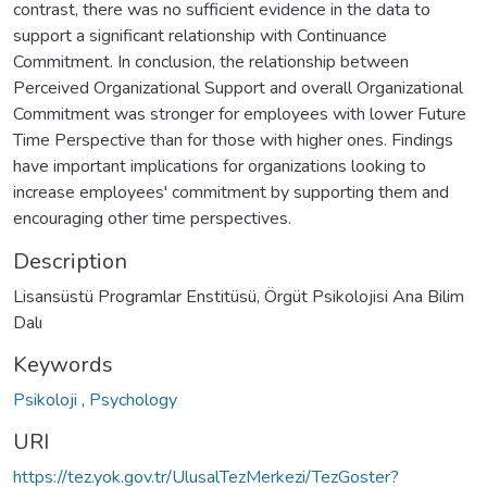
contrast, there was no sufficient evidence in the data to
support a significant relationship with Continuance
Commitment. In conclusion, the relationship between
Perceived Organizational Support and overall Organizational
Commitment was stronger for employees with lower Future
Time Perspective than for those with higher ones. Findings
have important implications for organizations looking to
increase employees' commitment by supporting them and
encouraging other time perspectives.
Description
Lisansüstü Programlar Enstitüsü, Örgüt Psikolojisi Ana Bilim
Dalı
Keywords
Psikoloji
,
Psychology
URI
https://tez.yok.gov.tr/UlusalTezMerkezi/TezGoster?