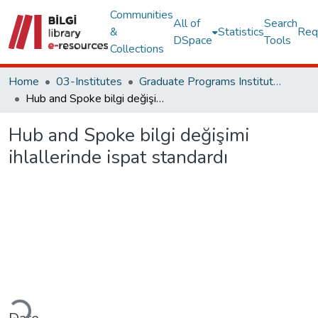
Communities
All of
Search
&
Statistics
Req
DSpace
Tools
Collections
Home
03-Institutes
Graduate Programs Institute Thesis Collection
Hub and Spoke bilgi değişimi ihlallerinde ispat standardı
Hub and Spoke bilgi değişimi
ihlallerinde ispat standardı
Loading...