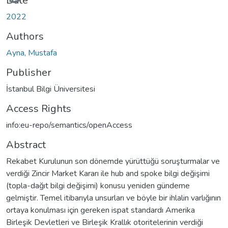
Date
2022
Authors
Ayna, Mustafa
Publisher
İstanbul Bilgi Üniversitesi
Access Rights
info:eu-repo/semantics/openAccess
Abstract
Rekabet Kurulunun son dönemde yürüttüğü soruşturmalar ve
verdiği Zincir Market Kararı ile hub and spoke bilgi değişimi
(topla-dağıt bilgi değişimi) konusu yeniden gündeme
gelmiştir. Temel itibarıyla unsurları ve böyle bir ihlalin varlığının
ortaya konulması için gereken ispat standardı Amerika
Birleşik Devletleri ve Birleşik Krallık otoritelerinin verdiği