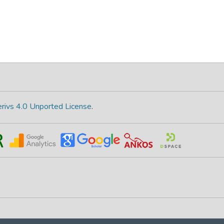
rivs 4.0 Unported License
.