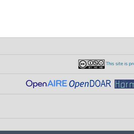
This site is 