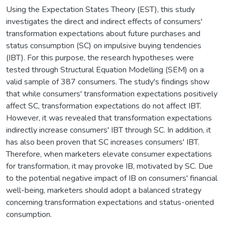
Using the Expectation States Theory (EST), this study
investigates the direct and indirect effects of consumers'
transformation expectations about future purchases and
status consumption (SC) on impulsive buying tendencies
(IBT). For this purpose, the research hypotheses were
tested through Structural Equation Modelling (SEM) on a
valid sample of 387 consumers. The study's findings show
that while consumers' transformation expectations positively
affect SC, transformation expectations do not affect IBT.
However, it was revealed that transformation expectations
indirectly increase consumers' IBT through SC. In addition, it
has also been proven that SC increases consumers' IBT.
Therefore, when marketers elevate consumer expectations
for transformation, it may provoke IB, motivated by SC. Due
to the potential negative impact of IB on consumers' financial
well-being, marketers should adopt a balanced strategy
concerning transformation expectations and status-oriented
consumption.