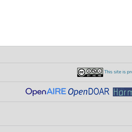
This site is 