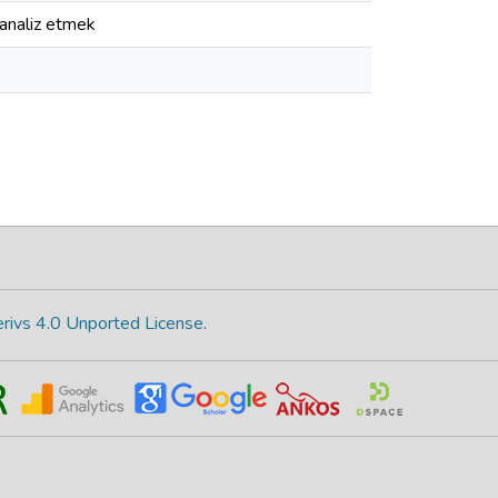
 analiz etmek
rivs 4.0 Unported License
.