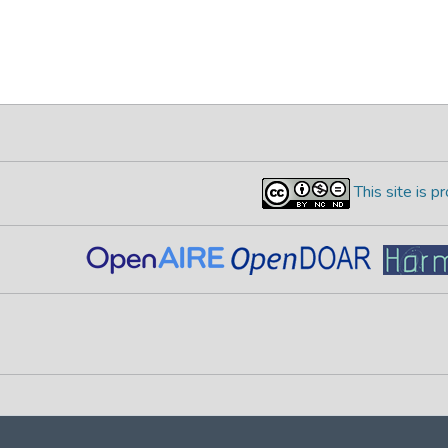
This site is 