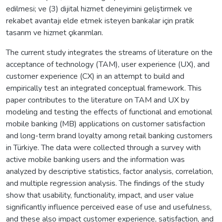
edilmesi; ve (3) dijital hizmet deneyimini geliştirmek ve
rekabet avantajı elde etmek isteyen bankalar için pratik
tasarım ve hizmet çıkarımları.
The current study integrates the streams of literature on the
acceptance of technology (TAM), user experience (UX), and
customer experience (CX) in an attempt to build and
empirically test an integrated conceptual framework. This
paper contributes to the literature on TAM and UX by
modeling and testing the effects of functional and emotional
mobile banking (MB) applications on customer satisfaction
and long-term brand loyalty among retail banking customers
in Türkiye. The data were collected through a survey with
active mobile banking users and the information was
analyzed by descriptive statistics, factor analysis, correlation,
and multiple regression analysis. The findings of the study
show that usability, functionality, impact, and user value
significantly influence perceived ease of use and usefulness,
and these also impact customer experience, satisfaction, and