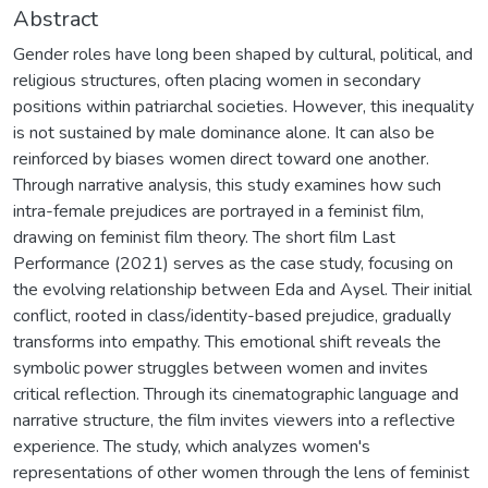
Abstract
Gender roles have long been shaped by cultural, political, and
religious structures, often placing women in secondary
positions within patriarchal societies. However, this inequality
is not sustained by male dominance alone. It can also be
reinforced by biases women direct toward one another.
Through narrative analysis, this study examines how such
intra-female prejudices are portrayed in a feminist film,
drawing on feminist film theory. The short film Last
Performance (2021) serves as the case study, focusing on
the evolving relationship between Eda and Aysel. Their initial
conflict, rooted in class/identity-based prejudice, gradually
transforms into empathy. This emotional shift reveals the
symbolic power struggles between women and invites
critical reflection. Through its cinematographic language and
narrative structure, the film invites viewers into a reflective
experience. The study, which analyzes women's
representations of other women through the lens of feminist