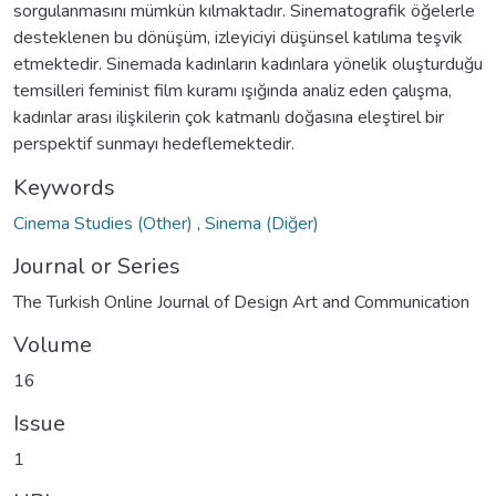
sorgulanmasını mümkün kılmaktadır. Sinematografik öğelerle
desteklenen bu dönüşüm, izleyiciyi düşünsel katılıma teşvik
etmektedir. Sinemada kadınların kadınlara yönelik oluşturduğu
temsilleri feminist film kuramı ışığında analiz eden çalışma,
kadınlar arası ilişkilerin çok katmanlı doğasına eleştirel bir
perspektif sunmayı hedeflemektedir.
Keywords
Cinema Studies (Other)
,
Sinema (Diğer)
Journal or Series
The Turkish Online Journal of Design Art and Communication
Volume
16
Issue
1