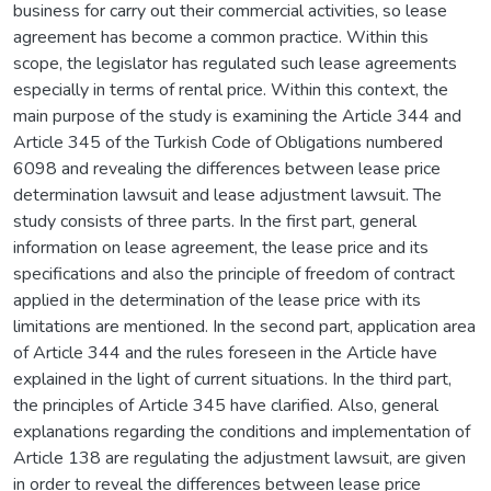
business for carry out their commercial activities, so lease
agreement has become a common practice. Within this
scope, the legislator has regulated such lease agreements
especially in terms of rental price. Within this context, the
main purpose of the study is examining the Article 344 and
Article 345 of the Turkish Code of Obligations numbered
6098 and revealing the differences between lease price
determination lawsuit and lease adjustment lawsuit. The
study consists of three parts. In the first part, general
information on lease agreement, the lease price and its
specifications and also the principle of freedom of contract
applied in the determination of the lease price with its
limitations are mentioned. In the second part, application area
of Article 344 and the rules foreseen in the Article have
explained in the light of current situations. In the third part,
the principles of Article 345 have clarified. Also, general
explanations regarding the conditions and implementation of
Article 138 are regulating the adjustment lawsuit, are given
in order to reveal the differences between lease price